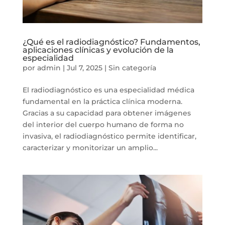
¿Qué es el radiodiagnóstico? Fundamentos,
aplicaciones clínicas y evolución de la
especialidad
por
admin
|
Jul 7, 2025
|
Sin categoría
El radiodiagnóstico es una especialidad médica
fundamental en la práctica clínica moderna.
Gracias a su capacidad para obtener imágenes
del interior del cuerpo humano de forma no
invasiva, el radiodiagnóstico permite identificar,
caracterizar y monitorizar un amplio...